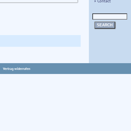
» Contact
SEARCH
Vertrag widerrufen