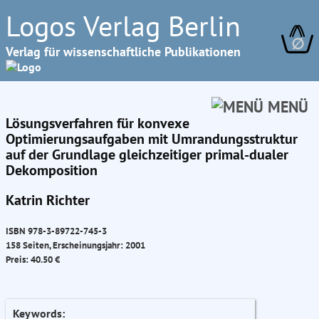
Logos Verlag Berlin
∅
Verlag für wissenschaftliche Publikationen
MENÜ
Lösungsverfahren für konvexe
Optimierungsaufgaben mit Umrandungsstruktur
auf der Grundlage gleichzeitiger primal-dualer
Dekomposition
Katrin Richter
ISBN 978-3-89722-745-3
158 Seiten, Erscheinungsjahr: 2001
Preis: 40.50 €
Keywords: