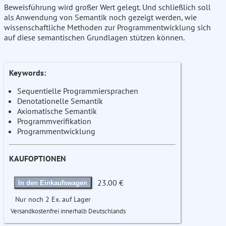
Beweisführung wird großer Wert gelegt. Und schließlich soll
als Anwendung von Semantik noch gezeigt werden, wie
wissenschaftliche Methoden zur Programmentwicklung sich
auf diese semantischen Grundlagen stützen können.
Keywords:
Sequentielle Programmiersprachen
Denotationelle Semantik
Axiomatische Semantik
Programmverifikation
Programmentwicklung
KAUFOPTIONEN
23.00 €
In den Einkaufswagen
Nur noch 2 Ex. auf Lager
Versandkostenfrei innerhalb Deutschlands