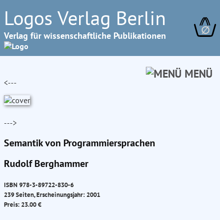
Logos Verlag Berlin
∅
Verlag für wissenschaftliche Publikationen
MENÜ
<---
--->
Semantik von Programmiersprachen
Rudolf Berghammer
ISBN 978-3-89722-830-6
239 Seiten, Erscheinungsjahr: 2001
Preis: 23.00 €