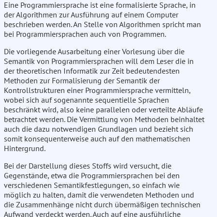
Eine Programmiersprache ist eine formalisierte Sprache, in
der Algorithmen zur Ausführung auf einem Computer
beschrieben werden. An Stelle von Algorithmen spricht man
bei Programmiersprachen auch von Programmen.
Die vorliegende Ausarbeitung einer Vorlesung über die
Semantik von Programmiersprachen will dem Leser die in
der theoretischen Informatik zur Zeit bedeutendesten
Methoden zur Formalisierung der Semantik der
Kontrollstrukturen einer Programmiersprache vermitteln,
wobei sich auf sogenannte sequentielle Sprachen
beschränkt wird, also keine parallelen oder verteilte Abläufe
betrachtet werden. Die Vermittlung von Methoden beinhaltet
auch die dazu notwendigen Grundlagen und bezieht sich
somit konsequenterweise auch auf den mathematischen
Hintergrund.
Bei der Darstellung dieses Stoffs wird versucht, die
Gegenstände, etwa die Programmiersprachen bei den
verschiedenen Semantikfestlegungen, so einfach wie
möglich zu halten, damit die verwendeten Methoden und
die Zusammenhänge nicht durch übermäßigen technischen
Aufwand verdeckt werden. Auch auf eine ausführliche