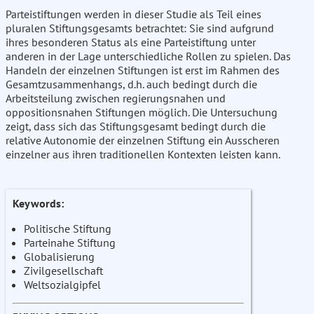
Parteistiftungen werden in dieser Studie als Teil eines
pluralen Stiftungsgesamts betrachtet: Sie sind aufgrund
ihres besonderen Status als eine Parteistiftung unter
anderen in der Lage unterschiedliche Rollen zu spielen. Das
Handeln der einzelnen Stiftungen ist erst im Rahmen des
Gesamtzusammenhangs, d.h. auch bedingt durch die
Arbeitsteilung zwischen regierungsnahen und
oppositionsnahen Stiftungen möglich. Die Untersuchung
zeigt, dass sich das Stiftungsgesamt bedingt durch die
relative Autonomie der einzelnen Stiftung ein Ausscheren
einzelner aus ihren traditionellen Kontexten leisten kann.
Keywords:
Politische Stiftung
Parteinahe Stiftung
Globalisierung
Zivilgesellschaft
Weltsozialgipfel