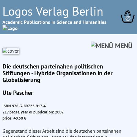
Logos Verlag Berlin
∅
Academic Publications in Science and Humanities
MENÜ
Die deutschen parteinahen politischen
Stiftungen - Hybride Organisationen in der
Globalisierung
Ute Pascher
ISBN 978-3-89722-917-4
217 pages, year of publication: 2002
price: 40.50 €
Gegenstand dieser Arbeit sind die deutschen parteinahen