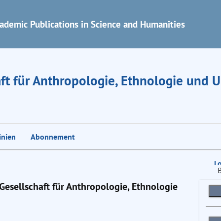
ademic Publications in Science and Humanities
aft für Anthropologie, Ethnologie und 
inien
Abonnement
L
 Gesellschaft für Anthropologie, Ethnologie