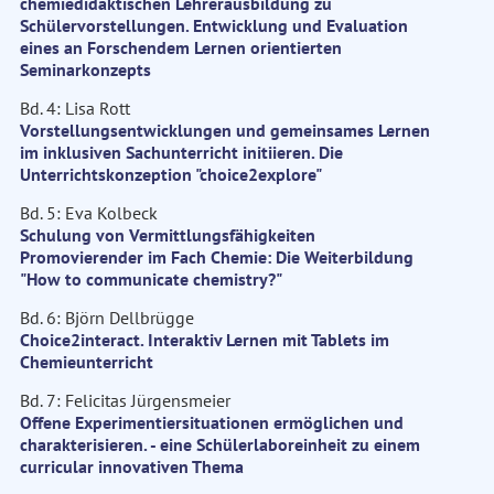
chemiedidaktischen Lehrerausbildung zu
Schülervorstellungen. Entwicklung und Evaluation
eines an Forschendem Lernen orientierten
Seminarkonzepts
Bd. 4: Lisa Rott
Vorstellungsentwicklungen und gemeinsames Lernen
im inklusiven Sachunterricht initiieren. Die
Unterrichtskonzeption "choice2explore"
Bd. 5: Eva Kolbeck
Schulung von Vermittlungsfähigkeiten
Promovierender im Fach Chemie: Die Weiterbildung
"How to communicate chemistry?"
Bd. 6: Björn Dellbrügge
Choice2interact. Interaktiv Lernen mit Tablets im
Chemieunterricht
Bd. 7: Felicitas Jürgensmeier
Offene Experimentiersituationen ermöglichen und
charakterisieren. - eine Schülerlaboreinheit zu einem
curricular innovativen Thema