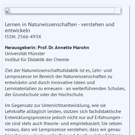
Lernen in Naturwissenschaften - verstehen und
entwickeln
ISSN: 2566-493X
Herausgeberin: Prof. Dr. Annette Marohn
Universität Münster
Institut für Didaktik der Chemie
Ziel der Naturwissenschaftsdidaktik ist es, Lehr- und
Lernprozesse im Bereich der Naturwissenschaften zu
entwickeln und durch innovative Ideen und
Lernmaterialien zu erneuern - an weiterführenden Schulen,
der Grundschule oder der Hochschule.
Im Gegensatz zur Unterrichtsentwicklung, wie sie
Lehrkräfte alltäglich leisten, stützen sich fachdidaktische
Entwicklungsprozesse jedoch nicht nur auf Erfahrungen -
sie sind stets auch theorie- und empiriebasiert. Sie setzen
voraus, dass wir Lernprozesse verstehen; dass wir genau