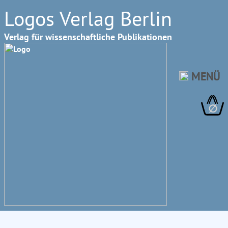
Logos Verlag Berlin
Verlag für wissenschaftliche Publikationen
MENÜ
∅