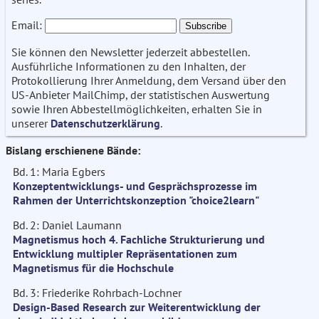
Email:
Sie können den Newsletter jederzeit abbestellen.
Ausführliche Informationen zu den Inhalten, der
Protokollierung Ihrer Anmeldung, dem Versand über den
US-Anbieter MailChimp, der statistischen Auswertung
sowie Ihren Abbestellmöglichkeiten, erhalten Sie in
unserer
Datenschutzerklärung
.
Bislang erschienene Bände:
Bd. 1: Maria Egbers
Konzeptentwicklungs- und Gesprächsprozesse im
Rahmen der Unterrichtskonzeption "choice2learn"
Bd. 2: Daniel Laumann
Magnetismus hoch 4. Fachliche Strukturierung und
Entwicklung multipler Repräsentationen zum
Magnetismus für die Hochschule
Bd. 3: Friederike Rohrbach-Lochner
Design-Based Research zur Weiterentwicklung der