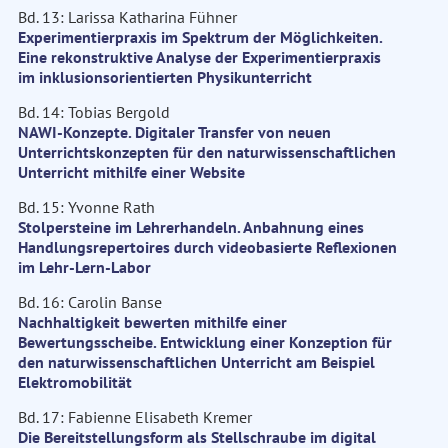
Bd. 13: Larissa Katharina Fühner
Experimentierpraxis im Spektrum der Möglichkeiten.
Eine rekonstruktive Analyse der Experimentierpraxis
im inklusionsorientierten Physikunterricht
Bd. 14: Tobias Bergold
NAWI-Konzepte. Digitaler Transfer von neuen
Unterrichtskonzepten für den naturwissenschaftlichen
Unterricht mithilfe einer Website
Bd. 15: Yvonne Rath
Stolpersteine im Lehrerhandeln. Anbahnung eines
Handlungsrepertoires durch videobasierte Reflexionen
im Lehr-Lern-Labor
Bd. 16: Carolin Banse
Nachhaltigkeit bewerten mithilfe einer
Bewertungsscheibe. Entwicklung einer Konzeption für
den naturwissenschaftlichen Unterricht am Beispiel
Elektromobilität
Bd. 17: Fabienne Elisabeth Kremer
Die Bereitstellungsform als Stellschraube im digital