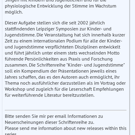
physiologische Entwicklung der Stimme im Wachstum
möglich.
Dieser Aufgabe stellen sich die seit 2002 jährlich
stattfindenden Leipziger Symposien zur Kinder- und
Jugendstimme. Die Veranstaltung hat sich innerhalb kurzer
Zeit zu einem internationalen Podium für alle der Kinder-
und Jugendstimme verpflichteten Disziplinen entwickelt
und führt jährlich unter einem stets wechselnden Motto
führende Persönlichkeiten aus Praxis und Forschung
zusammen. Die Schriftenreihe "Kinder- und Jugendstimme"
soll ein Kompendium der Präsentationen jeweils eines
Jahres schaffen, das es den Autoren auch ermöglicht, ihr
Thema noch ausführlicher darzustellen als im Vortrag oder
Workshop und zugleich für die Leserschaft Empfehlungen
für weiterführende Literatur bereitzustellen.
Bitte senden Sie mir per email Informationen zu
Neuerscheinungen dieser Schriftenreihe zu.
Please send me information about new releases within this
series.