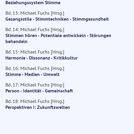
Beziehungssystem Stimme
Bd. 13: Michael Fuchs [Hrsg.]
Gesangsstile - Stimmtechniken - Stimmgesundheit
Bd. 14: Michael Fuchs [Hrsg.]
Stimmen hören - Potentiale entwickeln - Störungen
behandeln
Bd. 15: Michael Fuchs [Hrsg.]
Harmonie - Dissonanz - Kritikkultur
Bd. 16: Michael Fuchs [Hrsg.]
Stimme - Medien - Umwelt
Bd. 17: Michael Fuchs [Hrsg.]
Person - Identität - Gemeinschaft
Bd. 18: Michael Fuchs [Hrsg.]
Perspektiven I: Zukunftswelten