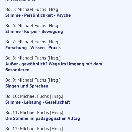
Bd. 5: Michael Fuchs [Hrsg.]
Stimme - Persönlichkeit - Psyche
Bd. 6: Michael Fuchs [Hrsg.]
Stimme - Körper - Bewegung
Bd. 7: Michael Fuchs [Hrsg.]
Forschung - Wissen - Praxis
Bd. 8: Michael Fuchs [Hrsg.]
Außer - gewöhnlich? Wege im Umgang mit dem
Besonderen
Bd. 9: Michael Fuchs [Hrsg.]
Singen und Sprechen
Bd. 10: Michael Fuchs [Hrsg.]
Stimme - Leistung - Gesellschaft
Bd. 11: Michael Fuchs [Hrsg.]
Die Stimme im pädagogischen Alltag
Bd. 12: Michael Fuchs [Hrsg.]