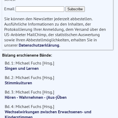
Email
Sie können den Newsletter jederzeit abbestellen.
Ausführliche Informationen zu den Inhalten, der
Protokollierung Ihrer Anmeldung, dem Versand über den
US-Anbieter MailChimp, der statistischen Auswertung
sowie Ihren Abbestellmöglichkeiten, erhalten Sie in
unserer
Datenschutzerklärung
.
Bislang erschienene Bände:
Bd. 1: Michael Fuchs [Hrsg.]
Singen und Lernen
Bd. 2: Michael Fuchs [Hrsg.]
Stimmkulturen
Bd. 3: Michael Fuchs [Hrsg.]
Hören - Wahrnehmen - (Aus-)Üben
Bd. 4: Michael Fuchs [Hrsg.]
Wechselwirkungen zwischen Erwachsenen- und
Kinderstimmen