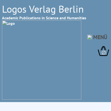
Logos Verlag Berlin
Academic Publications in Science and Humanities
MENÜ
∅