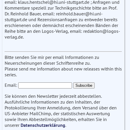
email: klaus.hentschel@hi.uni-stuttgart.de ; Anfragen und
Kommentare speziell zur Technikgeschichte bitte an Prof.
Dr. Reinhold Bauer, email: reinhold.bauer@hi.uni-
stuttgart.de und Rezensionsanfragen zu entweder bereits
erschienenen oder demnächst erscheinenden Bänden der
Reihe bitte an den Logos-Verlag, email: redaktion@logos-
verlag.de.
Bitte senden Sie mir per email Informationen zu
Neuerscheinungen dieser Schriftenreihe zu.
Please send me information about new releases within this
series.
Email:
Sie können den Newsletter jederzeit abbestellen.
Ausführliche Informationen zu den Inhalten, der
Protokollierung Ihrer Anmeldung, dem Versand über den
US-Anbieter MailChimp, der statistischen Auswertung
sowie Ihren Abbestellmöglichkeiten, erhalten Sie in
unserer
Datenschutzerklärung
.