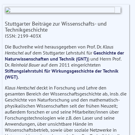
Stuttgarter Beiträge zur Wissenschafts- und
Technikgeschichte
ISSN: 2199-403X
Die Buchreihe wird herausgegeben von Prof. Dr.
Klaus
Hentschel
auf dem Stuttgarter Lehrstuhl für
Geschichte der
Naturwissenschaften und Technik (GNT)
) und Herrn Prof.
Dr.
Reinhold Bauer
auf dem 2011 eingerichteten
Stiftungslehrstuhl für Wirkungsgeschichte der Technik
(WGT)
.
Klaus Hentschel
deckt in Forschung und Lehre den
gesamten Bereich der Wissenschaftsgeschichte ab, insb. die
Geschichte von Naturforschung und den mathematisch-
physikalischen Wissenschaften seit der frühen Neuzeit;
außerdem forschen er und seine Mitarbeiter/innen über
Forschungstechnologien wie z.B. den Laser und seine
Anwendungen, über unsichtbare Hände im
Wissenschaftsbetrieb, sowie über soziale Netzwerke in