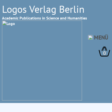
Logos Verlag Berlin
Academic Publications in Science and Humanities
MENÜ
0