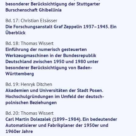
besonderer Berücksichtigung der Stuttgarter
Burschenschaft Ghibellinia
Bd. 17: Christian Elsässer
Die Forschungsanstalt Graf Zeppelin 1937–1945. Ein
Überblick
Bd. 18: Thomas Wissert
Einführung der numerisch gesteuerten
Werkzeugmaschinen in der Bundesrepublik
Deutschland zwischen 1950 und 1980 unter
besonderer Berücksichtigung von Baden-
Württemberg
Bd. 19: Henryk Ditchen
Akademien und Universitäten der Stadt Posen.
Hochschulgründungen im Umfeld der deutsch-
polnischen Beziehungen
Bd. 20: Thomas Wissert
Carl Martin Dolezalek (1899–1984). Ein bedeutender
Automatisierer und Fabrikplaner der 1950er und
1960er Jahre