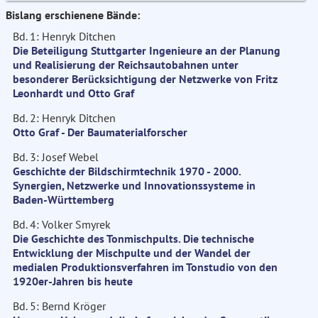
Bislang erschienene Bände:
Bd. 1: Henryk Ditchen
Die Beteiligung Stuttgarter Ingenieure an der Planung
und Realisierung der Reichsautobahnen unter
besonderer Berücksichtigung der Netzwerke von Fritz
Leonhardt und Otto Graf
Bd. 2: Henryk Ditchen
Otto Graf - Der Baumaterialforscher
Bd. 3: Josef Webel
Geschichte der Bildschirmtechnik 1970 - 2000.
Synergien, Netzwerke und Innovationssysteme in
Baden-Württemberg
Bd. 4: Volker Smyrek
Die Geschichte des Tonmischpults. Die technische
Entwicklung der Mischpulte und der Wandel der
medialen Produktionsverfahren im Tonstudio von den
1920er-Jahren bis heute
Bd. 5: Bernd Kröger