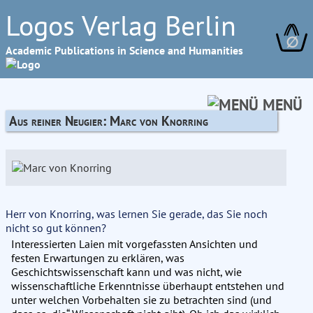
Logos Verlag Berlin
∅
Academic Publications in Science and Humanities
MENÜ
Aus reiner Neugier: Marc von Knorring
Herr von Knorring, was lernen Sie gerade, das Sie noch
nicht so gut können?
Interessierten Laien mit vorgefassten Ansichten und
festen Erwartungen zu erklären, was
Geschichtswissenschaft kann und was nicht, wie
wissenschaftliche Erkenntnisse überhaupt entstehen und
unter welchen Vorbehalten sie zu betrachten sind (und