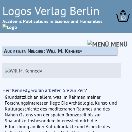
Logos Verlag Berlin
∅
Academic Publications in Science and Humanities
MENÜ
Aus reiner Neugier: Will M. Kennedy
Herr Kennedy, woran arbeiten Sie zur Zeit?
Grundsätzlich an allem, was im Rahmen meiner
Forschungsinteressen liegt: Die Archäologie, Kunst- und
Kulturgeschichte des mediterranen Raumes und des
Nahen Ostens von der späten Bronzezeit bis zur
Spätantike. Insbesondere interessiert mich die
Erforschung antiker Kulturkontakte und Aspekte des