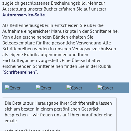
zugleich geschlossenes Erscheinungsbild. Mehr zur
Ausstattung unserer Bücher erfahren Sie auf unserer
Autorenservice-Seite
.
Als Reihenherausgeber:in entscheiden Sie über die
Aufnahme eingereichter Manuskripte in der Schriftenreihe.
Von allen erscheinenden Bänden erhalten Sie
Belegexemplare für Ihre persönliche Verwendung. Alle
Schriftenreihen werden in unseren Verlagsverzeichnissen
als eigene Rubrik aufgenommen und Ihren
Fachkolleg:innen vorgestellt. Eine Übersicht aller
erscheinenden Schriftenreihen finden Sie in der Rubrik
"Schriftenreihen"
.
Die Details zur Herausgabe Ihrer Schriftenreihe lassen
sich am besten in einem persönlichen Gespräch
besprechen – wir freuen uns auf Ihren Anruf oder eine
email:
redaktion@logos-verlag.de