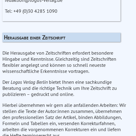
Tel: +49 (0)30 4285 1090
Herausgabe einer Zeitschrift
Die Herausgabe von Zeitschriften erfordert besondere
Hingabe und Kenntnisse. Gleichzeitig sind Zeitschriften
flexibler angelegt und können so schnell neueste
wissenschaftliche Erkenntnisse vortragen.
Der
Logos Verlag Berlin
bietet Ihnen eine sachkundige
Beratung und die richtige Technik um Ihre Zeitschrift zu
publizieren – gedruckt und online.
Hierbei übernehmen wir gern alle anfallenden Arbeiten: Wir
stellen die Texte der Autor:innen zusammen, übernehmen
den professionellen Satz der Artikel, binden Abbildungen,
Formeln und Tabellen ein, versenden Korrekturfahnen,
arbeiten die vorgenommenen Korrekturen ein und liefern
die Hefte termingerecht aus.