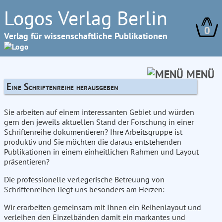
Logos Verlag Berlin
0
Verlag für wissenschaftliche Publikationen
MENÜ
Eine Schriftenreihe herausgeben
Sie arbeiten auf einem interessanten Gebiet und würden
gern den jeweils aktuellen Stand der Forschung in einer
Schriftenreihe dokumentieren? Ihre Arbeitsgruppe ist
produktiv und Sie möchten die daraus entstehenden
Publikationen in einem einheitlichen Rahmen und Layout
präsentieren?
Die professionelle verlegerische Betreuung von
Schriftenreihen liegt uns besonders am Herzen:
Wir erarbeiten gemeinsam mit Ihnen ein Reihenlayout und
verleihen den Einzelbänden damit ein markantes und