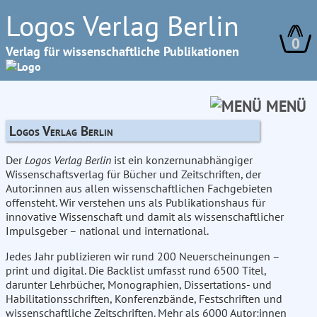
Logos Verlag Berlin
0
Verlag für wissenschaftliche Publikationen
MENÜ
Logos Verlag Berlin
Der
Logos Verlag Berlin
ist ein konzernunabhängiger
Wissenschaftsverlag für Bücher und Zeitschriften, der
Autor:innen aus allen wissenschaftlichen Fachgebieten
offensteht. Wir verstehen uns als Publikationshaus für
innovative Wissenschaft und damit als wissenschaftlicher
Impulsgeber – national und international.
Jedes Jahr publizieren wir rund 200 Neuerscheinungen –
print und digital. Die Backlist umfasst rund 6500 Titel,
darunter Lehrbücher, Monographien, Dissertations- und
Habilitationsschriften, Konferenzbände, Festschriften und
wissenschaftliche Zeitschriften. Mehr als 6000 Autor:innen