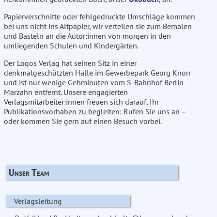
Papierverschnitte oder fehlgedruckte Umschläge kommen
bei uns nicht ins Altpapier, wir verteilen sie zum Bemalen
und Basteln an die Autor:innen von morgen in den
umliegenden Schulen und Kindergärten.
Der Logos Verlag hat seinen Sitz in einer
denkmalgeschützten Halle im Gewerbepark Georg Knorr
und ist nur wenige Gehminuten vom S-Bahnhof Berlin
Marzahn entfernt. Unsere engagierten
Verlagsmitarbeiter:innen freuen sich darauf, Ihr
Publikationsvorhaben zu begleiten: Rufen Sie uns an –
oder kommen Sie gern auf einen Besuch vorbei.
Unser Team
Verlagsleitung