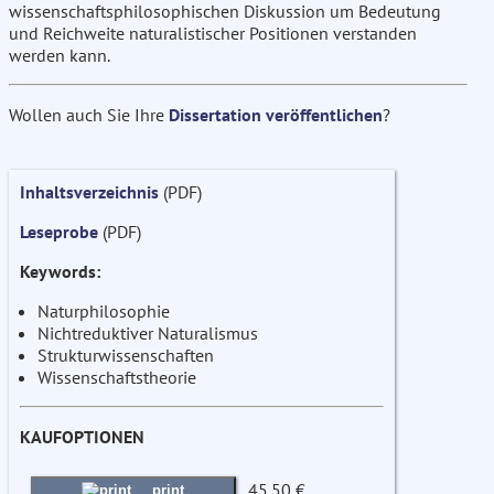
wissenschaftsphilosophischen Diskussion um Bedeutung
und Reichweite naturalistischer Positionen verstanden
werden kann.
Wollen auch Sie Ihre
Dissertation veröffentlichen
?
Inhaltsverzeichnis
(PDF)
Leseprobe
(PDF)
Keywords:
Naturphilosophie
Nichtreduktiver Naturalismus
Strukturwissenschaften
Wissenschaftstheorie
KAUFOPTIONEN
45.50 €
print