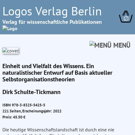
Logos Verlag Berlin
∅
Verlag für wissenschaftliche Publikationen
MENÜ
Einheit und Vielfalt des Wissens. Ein
naturalistischer Entwurf auf Basis aktueller
Selbstorganisationstheorien
Dirk Schulte-Tickmann
ISBN 978-3-8325-5425-5
221 Seiten, Erscheinungsjahr: 2022
Preis: 45.50 €
Die heutige Wissenschaftslandschaft ist durch eine nie